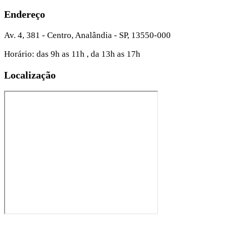
Endereço
Av. 4, 381 - Centro, Analândia - SP, 13550-000
Horário: das 9h as 11h , da 13h as 17h
Localização