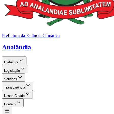
Prefeitura da Estância Climática
Analândia
Prefeitura
Legislação
Serviços
Transparência
Nossa Cidade
Contato