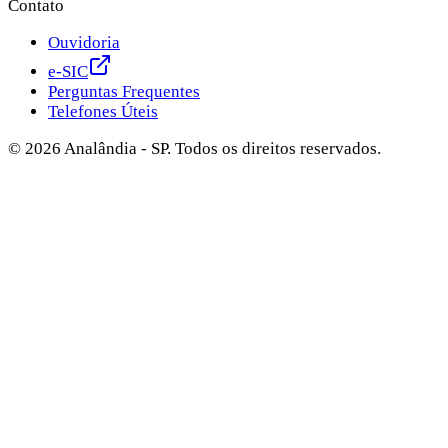
Contato
Ouvidoria
e-SIC
Perguntas Frequentes
Telefones Úteis
©
2026
Analândia - SP. Todos os direitos reservados.