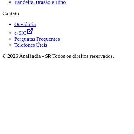
Bandeira, Brasão e Hino
Contato
Ouvidoria
e-SIC
Perguntas Frequentes
Telefones Úteis
©
2026
Analândia - SP. Todos os direitos reservados.