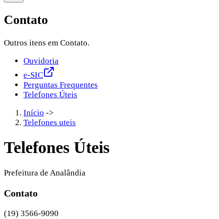
Contato
Outros itens em Contato.
Ouvidoria
e-SIC
Perguntas Frequentes
Telefones Úteis
Início
->
Telefones uteis
Telefones Úteis
Prefeitura de Analândia
Contato
(19) 3566-9090