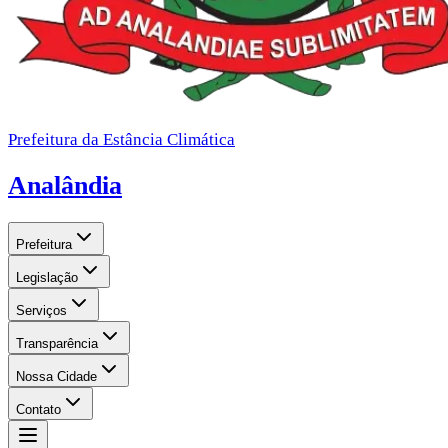
Prefeitura da Estância Climática
Analândia
Prefeitura
Legislação
Serviços
Transparência
Nossa Cidade
Contato