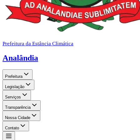
Prefeitura da Estância Climática
Analândia
Prefeitura
Legislação
Serviços
Transparência
Nossa Cidade
Contato