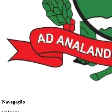
Navegação