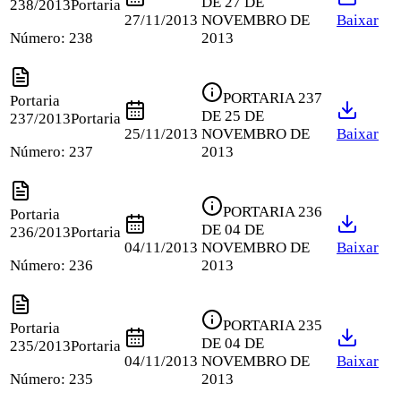
DE 27 DE
238/2013
Portaria
27/11/2013
NOVEMBRO DE
Baixar
Número:
238
2013
PORTARIA 237
Portaria
DE 25 DE
237/2013
Portaria
25/11/2013
NOVEMBRO DE
Baixar
Número:
237
2013
PORTARIA 236
Portaria
DE 04 DE
236/2013
Portaria
04/11/2013
NOVEMBRO DE
Baixar
Número:
236
2013
PORTARIA 235
Portaria
DE 04 DE
235/2013
Portaria
04/11/2013
NOVEMBRO DE
Baixar
Número:
235
2013