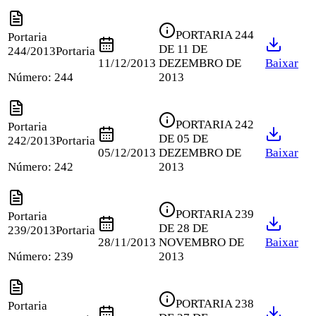
PORTARIA 244
Portaria
DE 11 DE
244/2013
Portaria
11/12/2013
DEZEMBRO DE
Baixar
Número:
244
2013
PORTARIA 242
Portaria
DE 05 DE
242/2013
Portaria
05/12/2013
DEZEMBRO DE
Baixar
Número:
242
2013
PORTARIA 239
Portaria
DE 28 DE
239/2013
Portaria
28/11/2013
NOVEMBRO DE
Baixar
Número:
239
2013
PORTARIA 238
Portaria