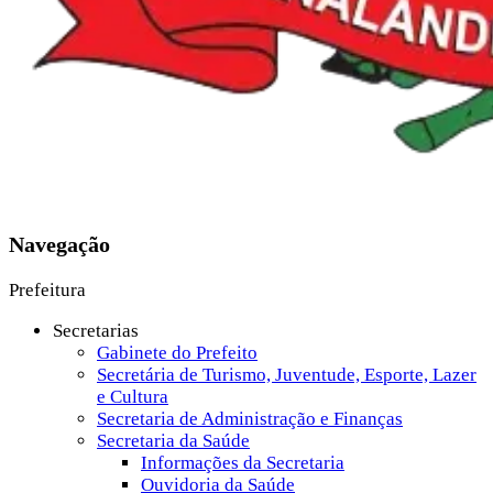
Navegação
Prefeitura
Secretarias
Gabinete do Prefeito
Secretária de Turismo, Juventude, Esporte, Lazer
e Cultura
Secretaria de Administração e Finanças
Secretaria da Saúde
Informações da Secretaria
Ouvidoria da Saúde