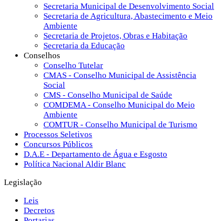
Secretaria Municipal de Desenvolvimento Social
Secretaria de Agricultura, Abastecimento e Meio
Ambiente
Secretaria de Projetos, Obras e Habitação
Secretaria da Educação
Conselhos
Conselho Tutelar
CMAS - Conselho Municipal de Assistência
Social
CMS - Conselho Municipal de Saúde
COMDEMA - Conselho Municipal do Meio
Ambiente
COMTUR - Conselho Municipal de Turismo
Processos Seletivos
Concursos Públicos
D.A.E - Departamento de Água e Esgosto
Política Nacional Aldir Blanc
Legislação
Leis
Decretos
Portarias