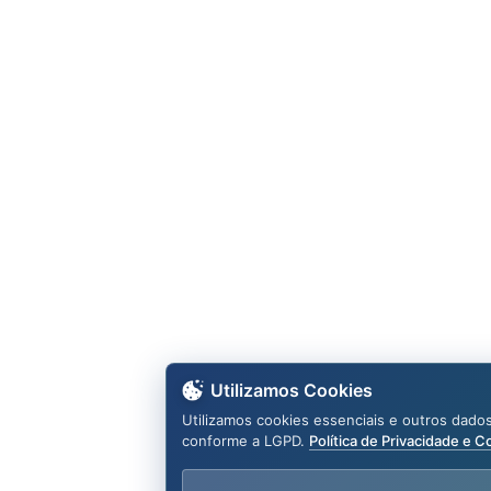
Utilizamos Cookies
Utilizamos cookies essenciais e outros dado
conforme a LGPD.
Política de Privacidade e C