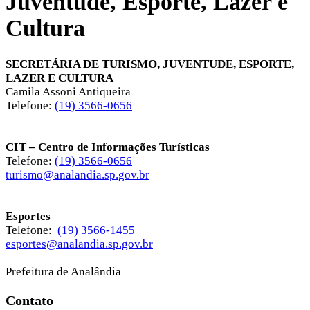
Juventude, Esporte, Lazer e
Cultura
SECRETÁRIA DE TURISMO, JUVENTUDE, ESPORTE,
LAZER E CULTURA
Camila Assoni Antiqueira
Telefone:
(19) 3566-0656
CIT – Centro de Informações Turísticas
Telefone:
(19) 3566-0656
turismo@analandia.sp.gov.br
Esportes
Telefone:
(19) 3566-1455
esportes@analandia.sp.gov.br
Prefeitura de Analândia
Contato