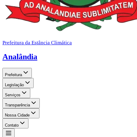
Prefeitura da Estância Climática
Analândia
Prefeitura
Legislação
Serviços
Transparência
Nossa Cidade
Contato