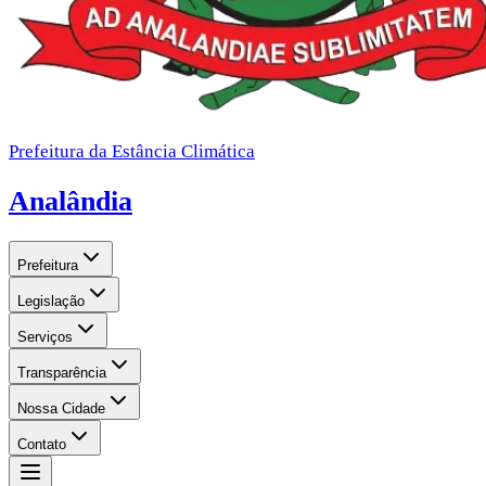
Prefeitura da Estância Climática
Analândia
Prefeitura
Legislação
Serviços
Transparência
Nossa Cidade
Contato