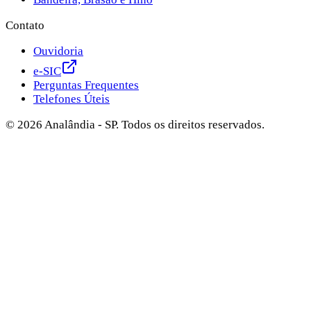
Contato
Ouvidoria
e-SIC
Perguntas Frequentes
Telefones Úteis
©
2026
Analândia - SP. Todos os direitos reservados.