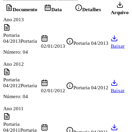
Documento
Data
Detalhes
Arquivo
Ano 2013
Portaria
04/2013
Portaria
Portaria 04/2013
02/01/2013
Baixar
Número:
04
Ano 2012
Portaria
04/2012
Portaria
Portaria 04/2012
02/01/2012
Baixar
Número:
04
Ano 2011
Portaria
04/2011
Portaria