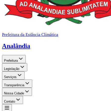
Prefeitura da Estância Climática
Analândia
Prefeitura
Legislação
Serviços
Transparência
Nossa Cidade
Contato