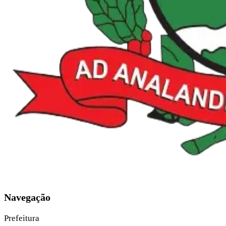
Navegação
Prefeitura