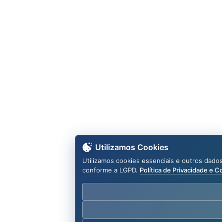
Utilizamos Cookies
Utilizamos cookies essenciais e outros dado
conforme a LGPD.
Política de Privacidade e C