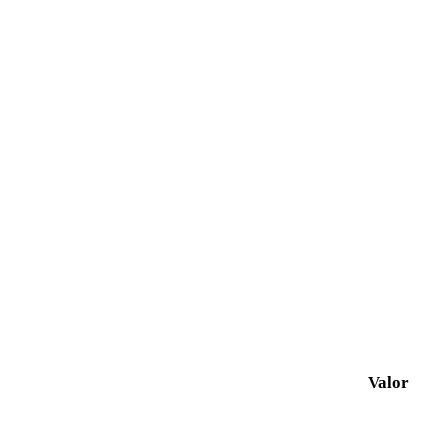
Valor