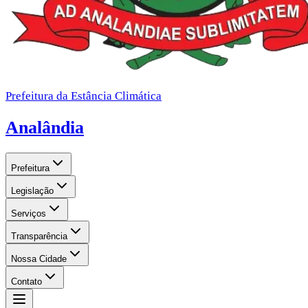
Prefeitura da Estância Climática
Analândia
Prefeitura
Legislação
Serviços
Transparência
Nossa Cidade
Contato