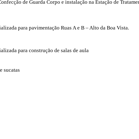
onfecção de Guarda Corpo e instalação na Estação de Tratamen
alizada para pavimentação Ruas A e B – Alto da Boa Vista.
alizada para construção de salas de aula
 e sucatas