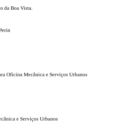
o da Boa Vista.
Perin
ra Oficina Mecânica e Serviços Urbanos
cânica e Serviços Urbanos