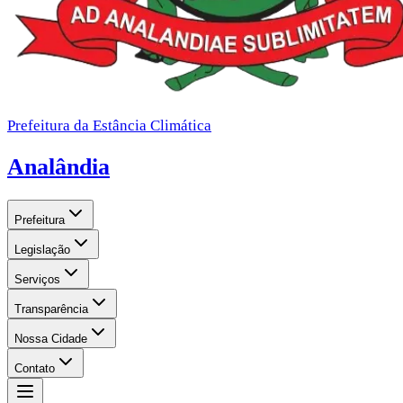
Prefeitura da Estância Climática
Analândia
Prefeitura
Legislação
Serviços
Transparência
Nossa Cidade
Contato