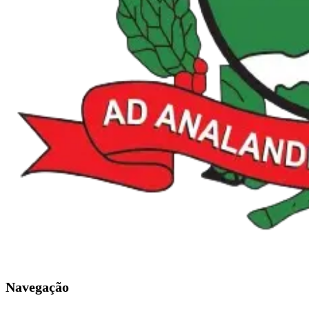
Navegação