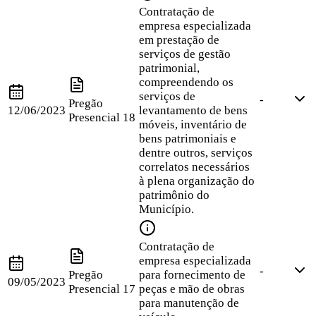
Contratação de
empresa especializada
em prestação de
serviços de gestão
patrimonial,
compreendendo os
serviços de
-
Pregão
12/06/2023
levantamento de bens
Presencial
18
móveis, inventário de
bens patrimoniais e
dentre outros, serviços
correlatos necessários
à plena organização do
patrimônio do
Município.
Contratação de
empresa especializada
-
Pregão
para fornecimento de
09/05/2023
Presencial
17
peças e mão de obras
para manutenção de